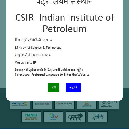
पेट्रोलियम संस्थान
CSIR–Indian Institute of
Petroleum
विज्ञान एवं प्रौद्योगिकी मंत्रालय
Ministry of Science & Technology
आईआईपी में आपका स्वागत है।
Welcome to IIP
वेबसाइट में प्रवेश करने के लिए अपनी पसंदीदा भाषा चुनें।
Select your Preferred Language to Enter the Website
हिंदी
English