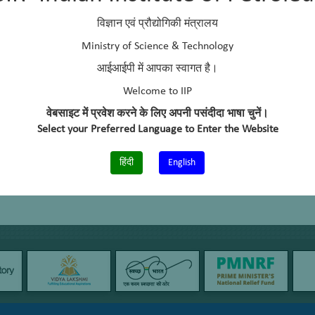
विज्ञान एवं प्रौद्योगिकी मंत्रालय
Ministry of Science & Technology
आईआईपी में आपका स्वागत है।
Welcome to IIP
वेबसाइट में प्रवेश करने के लिए अपनी पसंदीदा भाषा चुनें।
Select your Preferred Language to Enter the Website
हिंदी
English