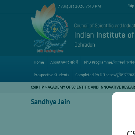
7 August 2026 7:43 PM
Skip
Home
About/हमारे बारे में
PhD Programme/पीएचडी कार्यक
Prospective Students
Completed Ph D Theses/पूरित पीएचड
CSIR IIP
>
ACADEMY OF SCIENTIFIC AND INNOVATIVE RESEAR
Sandhya Jain