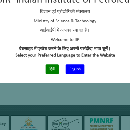
SIR–Indian Institute of Petrole
विज्ञान एवं प्रौद्योगिकी मंत्रालय
Ministry of Science & Technology
आईआईपी में आपका स्वागत है।
Welcome to IIP
वेबसाइट में प्रवेश करने के लिए अपनी पसंदीदा भाषा चुनें।
Select your Preferred Language to Enter the Website
हिंदी
English