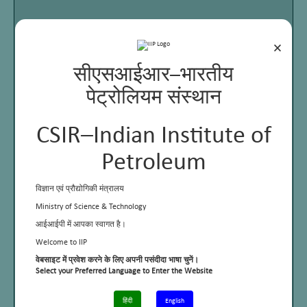
×
सीएसआईआर–भारतीय
पेट्रोलियम संस्थान
CSIR–Indian Institute of
Petroleum
विज्ञान एवं प्रौद्योगिकी मंत्रालय
Ministry of Science & Technology
आईआईपी में आपका स्वागत है।
Welcome to IIP
वेबसाइट में प्रवेश करने के लिए अपनी पसंदीदा भाषा चुनें।
Select your Preferred Language to Enter the Website
हिंदी
English