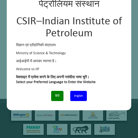
पेट्रोलियम संस्थान
CSIR–Indian Institute of
Petroleum
विज्ञान एवं प्रौद्योगिकी मंत्रालय
Ministry of Science & Technology
आईआईपी में आपका स्वागत है।
Welcome to IIP
वेबसाइट में प्रवेश करने के लिए अपनी पसंदीदा भाषा चुनें।
Select your Preferred Language to Enter the Website
हिंदी
English