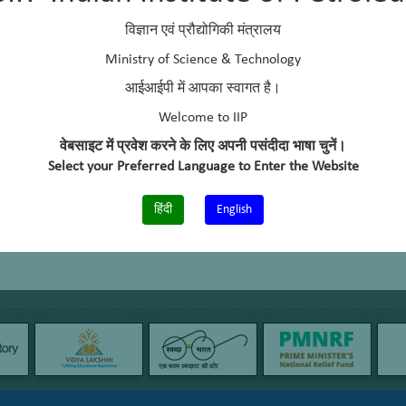
Mr. Ramesh Chand Semwal (Tech.)
विज्ञान एवं प्रौद्योगिकी मंत्रालय
Mr. Herald Gladwin (Tech.)
Ministry of Science & Technology
आईआईपी में आपका स्वागत है।
Welcome to IIP
वेबसाइट में प्रवेश करने के लिए अपनी पसंदीदा भाषा चुनें।
Select your Preferred Language to Enter the Website
हिंदी
English