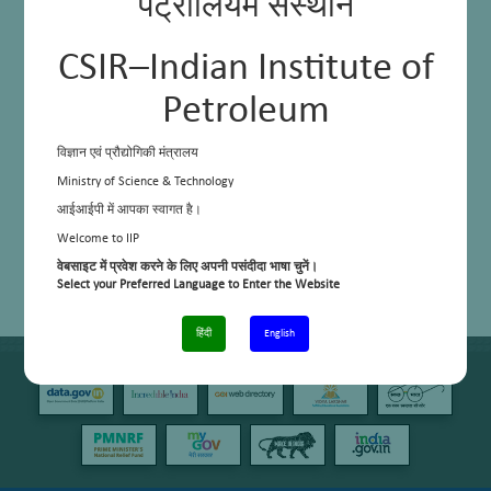
पेट्रोलियम संस्थान
Sandeep Kumar Chauhan
CSIR–Indian Institute of
Petroleum
विज्ञान एवं प्रौद्योगिकी मंत्रालय
Ministry of Science & Technology
आईआईपी में आपका स्वागत है।
Welcome to IIP
वेबसाइट में प्रवेश करने के लिए अपनी पसंदीदा भाषा चुनें।
Select your Preferred Language to Enter the Website
हिंदी
English