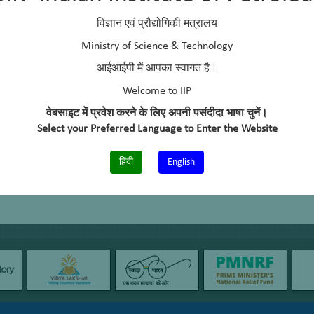
विज्ञान एवं प्रौद्योगिकी मंत्रालय
Ministry of Science & Technology
आईआईपी में आपका स्वागत है।
Welcome to IIP
वेबसाइट में प्रवेश करने के लिए अपनी पसंदीदा भाषा चुनें।
Select your Preferred Language to Enter the Website
हिंदी
English