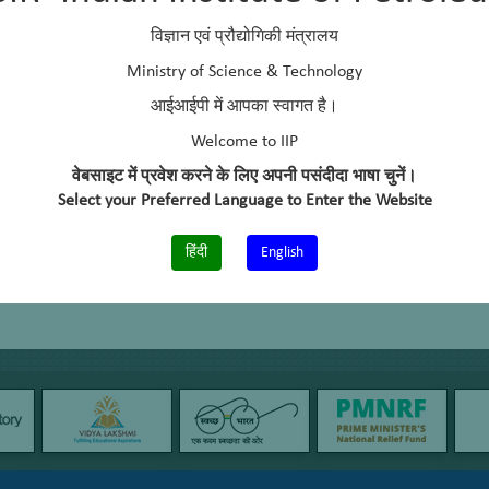
विज्ञान एवं प्रौद्योगिकी मंत्रालय
Ministry of Science & Technology
आईआईपी में आपका स्वागत है।
Welcome to IIP
वेबसाइट में प्रवेश करने के लिए अपनी पसंदीदा भाषा चुनें।
Select your Preferred Language to Enter the Website
हिंदी
English