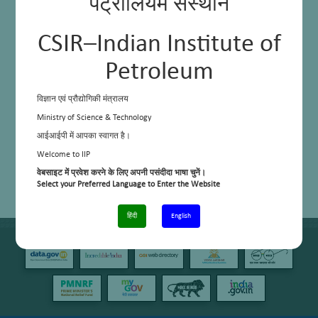
पेट्रोलियम संस्थान
CSIR–Indian Institute of
Petroleum
विज्ञान एवं प्रौद्योगिकी मंत्रालय
Ministry of Science & Technology
आईआईपी में आपका स्वागत है।
Welcome to IIP
वेबसाइट में प्रवेश करने के लिए अपनी पसंदीदा भाषा चुनें।
Select your Preferred Language to Enter the Website
हिंदी
English