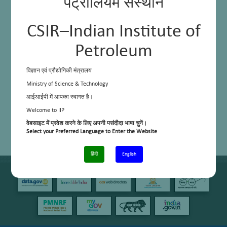
पेट्रोलियम संस्थान
CSIR–Indian Institute of
Petroleum
विज्ञान एवं प्रौद्योगिकी मंत्रालय
Ministry of Science & Technology
आईआईपी में आपका स्वागत है।
Welcome to IIP
वेबसाइट में प्रवेश करने के लिए अपनी पसंदीदा भाषा चुनें।
Select your Preferred Language to Enter the Website
हिंदी
English