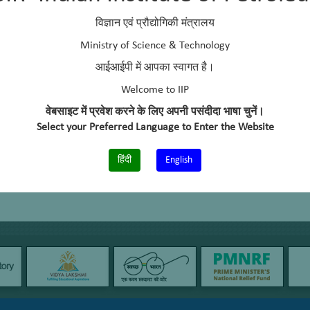
विज्ञान एवं प्रौद्योगिकी मंत्रालय
Ministry of Science & Technology
आईआईपी में आपका स्वागत है।
Welcome to IIP
वेबसाइट में प्रवेश करने के लिए अपनी पसंदीदा भाषा चुनें।
Select your Preferred Language to Enter the Website
हिंदी
English