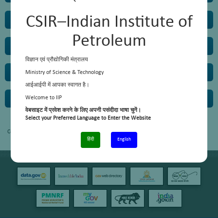
CSIR–Indian Institute of
Vehicle Emission Lab
Petroleum
Content not available.
विज्ञान एवं प्रौद्योगिकी मंत्रालय
Ministry of Science & Technology
आईआईपी में आपका स्वागत है।
Welcome to IIP
वेबसाइट में प्रवेश करने के लिए अपनी पसंदीदा भाषा चुनें।
Select your Preferred Language to Enter the Website
हिंदी
English