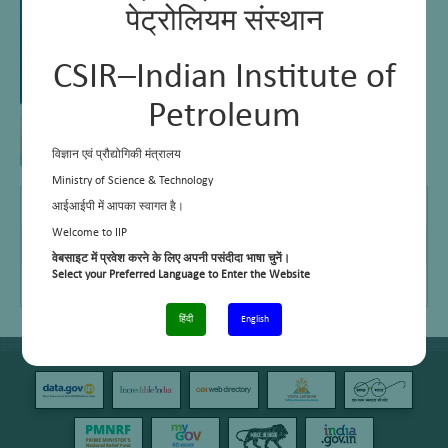
पेट्रोलियम संस्थान
CSIR–Indian Institute of
Petroleum
विज्ञान एवं प्रौद्योगिकी मंत्रालय
Ministry of Science & Technology
E Mail
–
आईआईपी में आपका स्वागत है।
Welcome to IIP
Telephone No.
+91 – 135-2525909
वेबसाइट में प्रवेश करने के लिए अपनी पसंदीदा भाषा चुनें।
Select your Preferred Language to Enter the Website
Cell No.
+91 – 9997272843
हिंदी
English