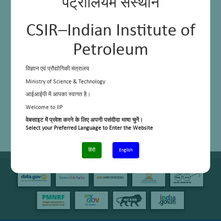
पेट्रोलियम संस्थान
CSIR–Indian Institute of
Petroleum
विज्ञान एवं प्रौद्योगिकी मंत्रालय
Ministry of Science & Technology
आईआईपी में आपका स्वागत है।
Welcome to IIP
वेबसाइट में प्रवेश करने के लिए अपनी पसंदीदा भाषा चुनें।
Select your Preferred Language to Enter the Website
हिंदी
English