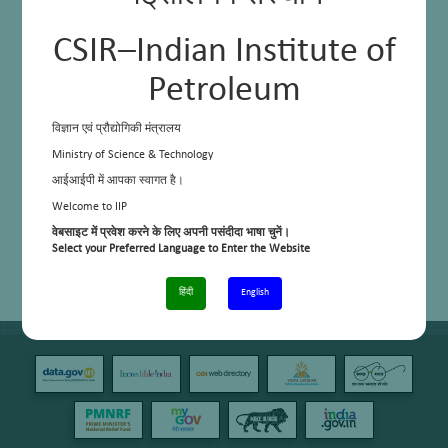
CSIR–Indian Institute of
Petroleum
विज्ञान एवं प्रौद्योगिकी मंत्रालय
Ministry of Science & Technology
आईआईपी में आपका स्वागत है।
Welcome to IIP
वेबसाइट में प्रवेश करने के लिए अपनी पसंदीदा भाषा चुनें।
Select your Preferred Language to Enter the Website
हिंदी
English