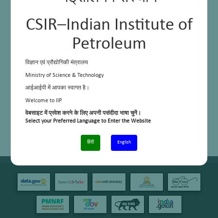
CSIR–Indian Institute of
Petroleum
विज्ञान एवं प्रौद्योगिकी मंत्रालय
Ministry of Science & Technology
आईआईपी में आपका स्वागत है।
Welcome to IIP
वेबसाइट में प्रवेश करने के लिए अपनी पसंदीदा भाषा चुनें।
Select your Preferred Language to Enter the Website
हिंदी
English