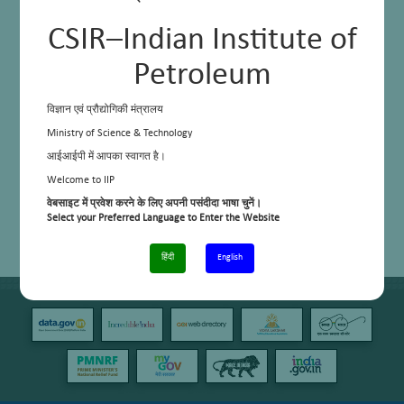
CSIR–Indian Institute of
Petroleum
विज्ञान एवं प्रौद्योगिकी मंत्रालय
Ministry of Science & Technology
आईआईपी में आपका स्वागत है।
Welcome to IIP
वेबसाइट में प्रवेश करने के लिए अपनी पसंदीदा भाषा चुनें।
Select your Preferred Language to Enter the Website
हिंदी
English