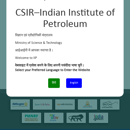
CSIR–Indian Institute of
Petroleum
विज्ञान एवं प्रौद्योगिकी मंत्रालय
Ministry of Science & Technology
आईआईपी में आपका स्वागत है।
Welcome to IIP
वेबसाइट में प्रवेश करने के लिए अपनी पसंदीदा भाषा चुनें।
Select your Preferred Language to Enter the Website
हिंदी
English