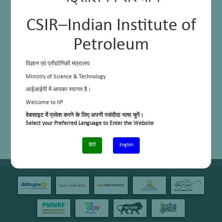
CSIR–Indian Institute of
Petroleum
विज्ञान एवं प्रौद्योगिकी मंत्रालय
Ministry of Science & Technology
आईआईपी में आपका स्वागत है।
Welcome to IIP
वेबसाइट में प्रवेश करने के लिए अपनी पसंदीदा भाषा चुनें।
Select your Preferred Language to Enter the Website
हिंदी
English