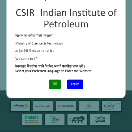
CSIR–Indian Institute of
Petroleum
विज्ञान एवं प्रौद्योगिकी मंत्रालय
Ministry of Science & Technology
आईआईपी में आपका स्वागत है।
Welcome to IIP
वेबसाइट में प्रवेश करने के लिए अपनी पसंदीदा भाषा चुनें।
Select your Preferred Language to Enter the Website
हिंदी
English