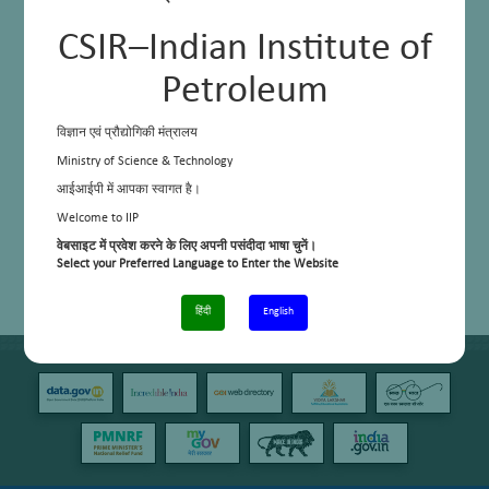
CSIR–Indian Institute of
Petroleum
विज्ञान एवं प्रौद्योगिकी मंत्रालय
Ministry of Science & Technology
आईआईपी में आपका स्वागत है।
Welcome to IIP
वेबसाइट में प्रवेश करने के लिए अपनी पसंदीदा भाषा चुनें।
Select your Preferred Language to Enter the Website
हिंदी
English