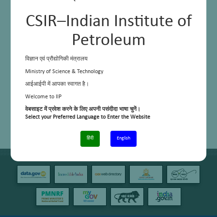
CSIR–Indian Institute of
Petroleum
विज्ञान एवं प्रौद्योगिकी मंत्रालय
Ministry of Science & Technology
आईआईपी में आपका स्वागत है।
Welcome to IIP
वेबसाइट में प्रवेश करने के लिए अपनी पसंदीदा भाषा चुनें।
Select your Preferred Language to Enter the Website
हिंदी
English