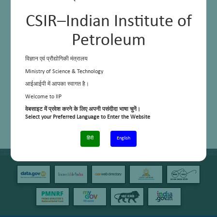
CSIR–Indian Institute of
Petroleum
विज्ञान एवं प्रौद्योगिकी मंत्रालय
Ministry of Science & Technology
आईआईपी में आपका स्वागत है।
Welcome to IIP
वेबसाइट में प्रवेश करने के लिए अपनी पसंदीदा भाषा चुनें।
Select your Preferred Language to Enter the Website
हिंदी
English