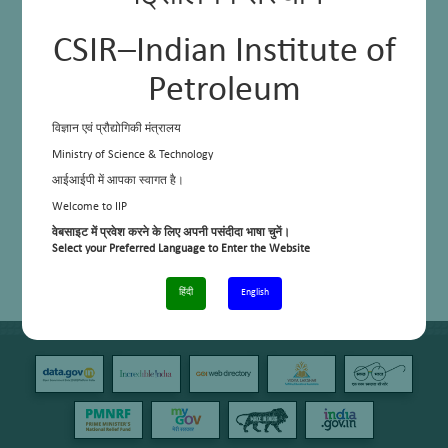
CSIR–Indian Institute of
Petroleum
विज्ञान एवं प्रौद्योगिकी मंत्रालय
Ministry of Science & Technology
आईआईपी में आपका स्वागत है।
Welcome to IIP
वेबसाइट में प्रवेश करने के लिए अपनी पसंदीदा भाषा चुनें।
Select your Preferred Language to Enter the Website
हिंदी
English