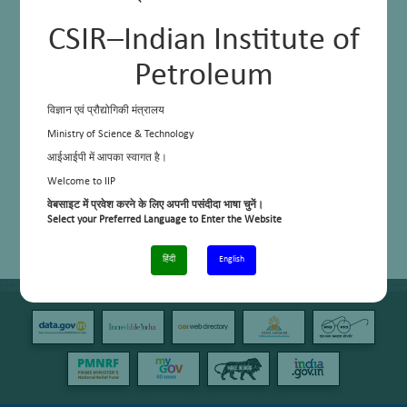
CSIR–Indian Institute of
Petroleum
विज्ञान एवं प्रौद्योगिकी मंत्रालय
Ministry of Science & Technology
आईआईपी में आपका स्वागत है।
Welcome to IIP
वेबसाइट में प्रवेश करने के लिए अपनी पसंदीदा भाषा चुनें।
Select your Preferred Language to Enter the Website
हिंदी
English