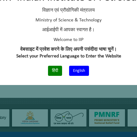
विज्ञान एवं प्रौद्योगिकी मंत्रालय
Ministry of Science & Technology
आईआईपी में आपका स्वागत है।
Welcome to IIP
वेबसाइट में प्रवेश करने के लिए अपनी पसंदीदा भाषा चुनें।
Select your Preferred Language to Enter the Website
हिंदी
English