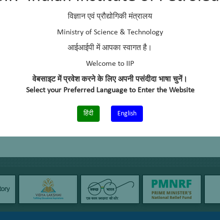
विज्ञान एवं प्रौद्योगिकी मंत्रालय
Ministry of Science & Technology
आईआईपी में आपका स्वागत है।
Welcome to IIP
वेबसाइट में प्रवेश करने के लिए अपनी पसंदीदा भाषा चुनें।
Select your Preferred Language to Enter the Website
हिंदी
English