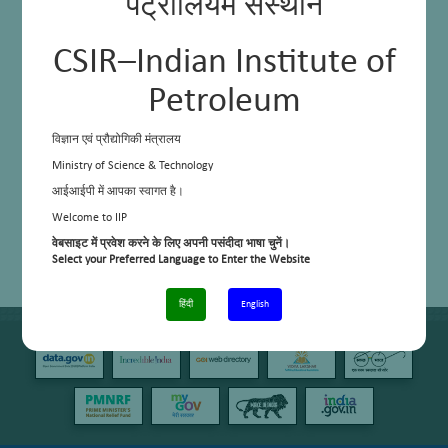
पेट्रोलियम संस्थान
CSIR–Indian Institute of
Petroleum
विज्ञान एवं प्रौद्योगिकी मंत्रालय
Ministry of Science & Technology
आईआईपी में आपका स्वागत है।
Welcome to IIP
वेबसाइट में प्रवेश करने के लिए अपनी पसंदीदा भाषा चुनें।
Select your Preferred Language to Enter the Website
हिंदी
English