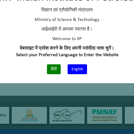
विज्ञान एवं प्रौद्योगिकी मंत्रालय
Ministry of Science & Technology
आईआईपी में आपका स्वागत है।
Welcome to IIP
वेबसाइट में प्रवेश करने के लिए अपनी पसंदीदा भाषा चुनें।
Select your Preferred Language to Enter the Website
हिंदी
English