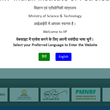
विज्ञान एवं प्रौद्योगिकी मंत्रालय
Ministry of Science & Technology
आईआईपी में आपका स्वागत है।
Welcome to IIP
वेबसाइट में प्रवेश करने के लिए अपनी पसंदीदा भाषा चुनें।
Select your Preferred Language to Enter the Website
हिंदी
English