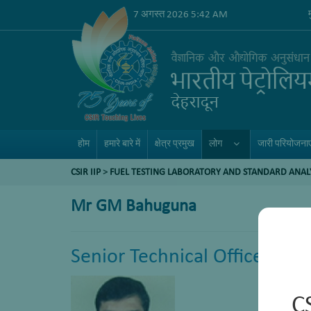
7 अगस्त 2026 5:42 AM
होम
हमारे बारे में
क्षेत्र प्रमुख
लोग
जारी परियोजनाए
CSIR IIP
>
FUEL TESTING LABORATORY AND STANDARD ANAL
Mr GM Bahuguna
Senior Technical Officer
C