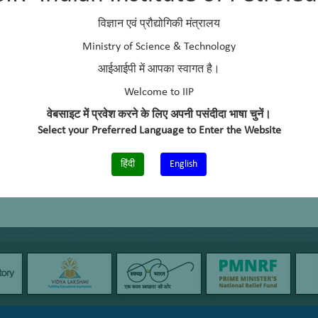
विज्ञान एवं प्रौद्योगिकी मंत्रालय
Ministry of Science & Technology
आईआईपी में आपका स्वागत है।
Welcome to IIP
वेबसाइट में प्रवेश करने के लिए अपनी पसंदीदा भाषा चुनें।
Select your Preferred Language to Enter the Website
हिंदी
English