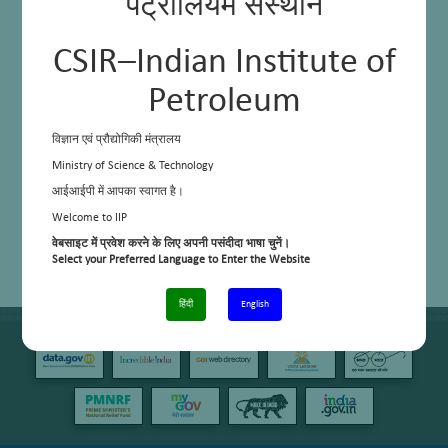
पेट्रोलियम संस्थान
CSIR–Indian Institute of
Petroleum
विज्ञान एवं प्रौद्योगिकी मंत्रालय
Ministry of Science & Technology
आईआईपी में आपका स्वागत है।
Welcome to IIP
वेबसाइट में प्रवेश करने के लिए अपनी पसंदीदा भाषा चुनें।
Select your Preferred Language to Enter the Website
हिंदी
English