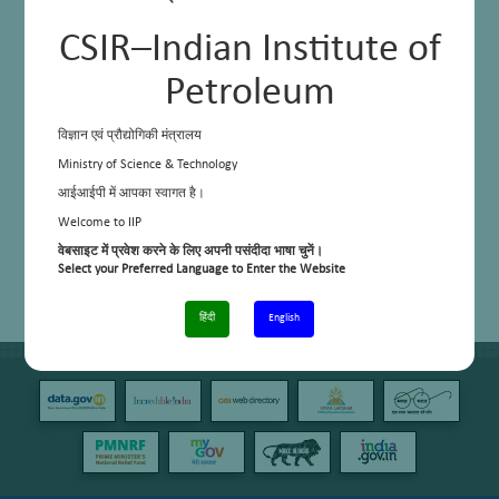
CSIR–Indian Institute of
Petroleum
विज्ञान एवं प्रौद्योगिकी मंत्रालय
Ministry of Science & Technology
आईआईपी में आपका स्वागत है।
Welcome to IIP
वेबसाइट में प्रवेश करने के लिए अपनी पसंदीदा भाषा चुनें।
Select your Preferred Language to Enter the Website
हिंदी
English