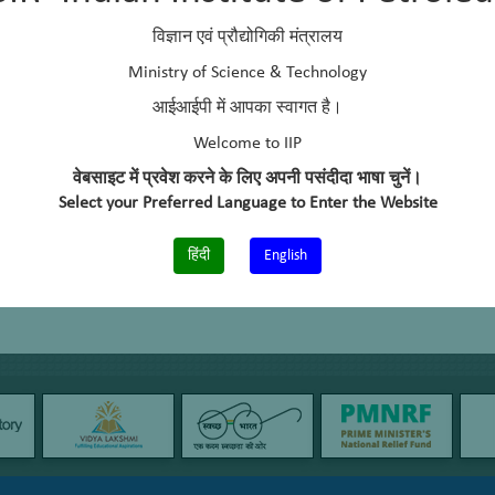
विज्ञान एवं प्रौद्योगिकी मंत्रालय
Ministry of Science & Technology
आईआईपी में आपका स्वागत है।
Welcome to IIP
वेबसाइट में प्रवेश करने के लिए अपनी पसंदीदा भाषा चुनें।
Select your Preferred Language to Enter the Website
हिंदी
English