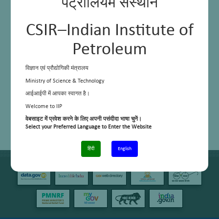
पेट्रोलियम संस्थान
CSIR–Indian Institute of
Petroleum
विज्ञान एवं प्रौद्योगिकी मंत्रालय
Ministry of Science & Technology
आईआईपी में आपका स्वागत है।
Welcome to IIP
वेबसाइट में प्रवेश करने के लिए अपनी पसंदीदा भाषा चुनें।
Select your Preferred Language to Enter the Website
हिंदी
English