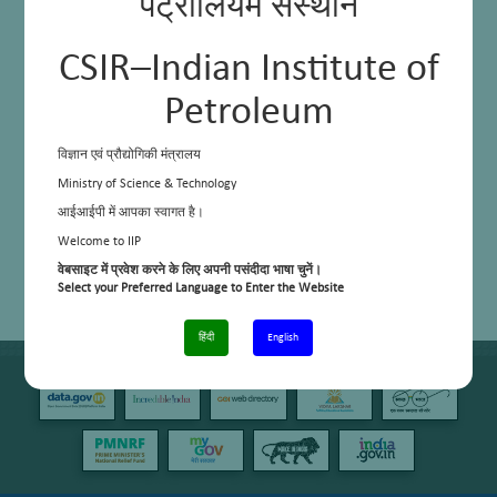
पेट्रोलियम संस्थान
CSIR–Indian Institute of
Petroleum
विज्ञान एवं प्रौद्योगिकी मंत्रालय
Ministry of Science & Technology
आईआईपी में आपका स्वागत है।
Welcome to IIP
वेबसाइट में प्रवेश करने के लिए अपनी पसंदीदा भाषा चुनें।
Select your Preferred Language to Enter the Website
हिंदी
English