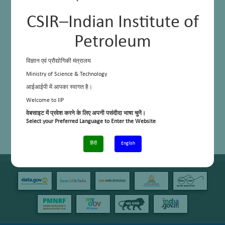
CSIR–Indian Institute of
Petroleum
विज्ञान एवं प्रौद्योगिकी मंत्रालय
Ministry of Science & Technology
आईआईपी में आपका स्वागत है।
Welcome to IIP
वेबसाइट में प्रवेश करने के लिए अपनी पसंदीदा भाषा चुनें।
Select your Preferred Language to Enter the Website
हिंदी
English