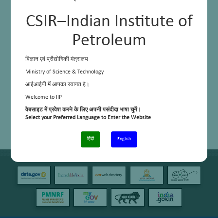
CSIR–Indian Institute of
Petroleum
विज्ञान एवं प्रौद्योगिकी मंत्रालय
Ministry of Science & Technology
आईआईपी में आपका स्वागत है।
Welcome to IIP
वेबसाइट में प्रवेश करने के लिए अपनी पसंदीदा भाषा चुनें।
Select your Preferred Language to Enter the Website
हिंदी
English