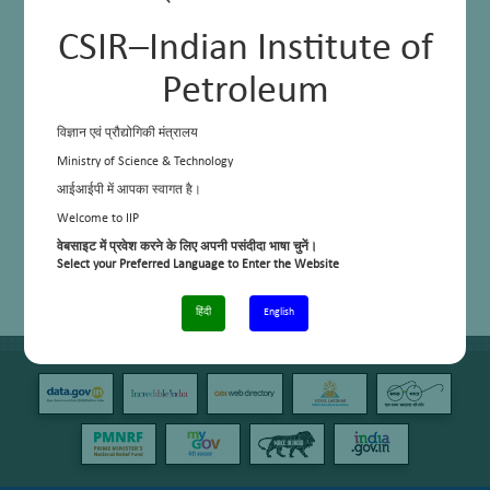
CSIR–Indian Institute of
Petroleum
विज्ञान एवं प्रौद्योगिकी मंत्रालय
Ministry of Science & Technology
आईआईपी में आपका स्वागत है।
Welcome to IIP
वेबसाइट में प्रवेश करने के लिए अपनी पसंदीदा भाषा चुनें।
Select your Preferred Language to Enter the Website
हिंदी
English