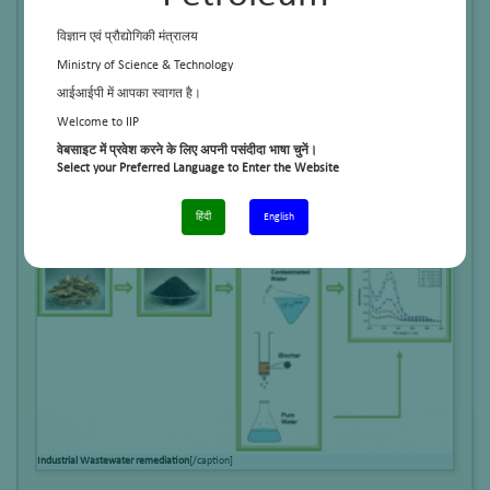
विज्ञान एवं प्रौद्योगिकी मंत्रालय
Ministry of Science & Technology
आईआईपी में आपका स्वागत है।
Welcome to IIP
PAH-Bioremediation
[/caption]
वेबसाइट में प्रवेश करने के लिए अपनी पसंदीदा भाषा चुनें।
Select your Preferred Language to Enter the Website
[caption id="attachment_649" align="alignnone" width="300"]
हिंदी
English
Industrial Wastewater remediation
[/caption]