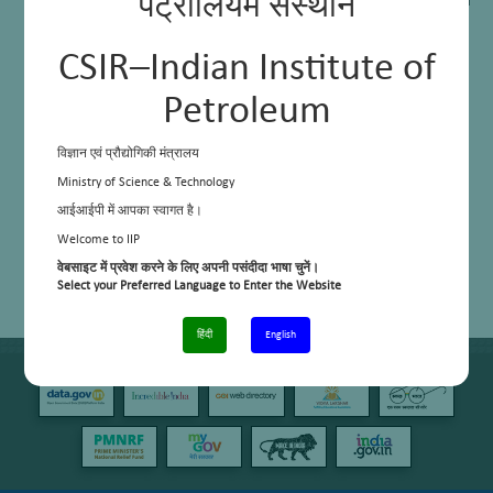
पेट्रोलियम संस्थान
जमीनी स्तर की प्रौद्योगिकियों के लिए व्यापक प्रौद्योगिकी सूचना पैकेज (टीआईपी) का
विकास
CSIR–Indian Institute of
Petroleum
विज्ञान एवं प्रौद्योगिकी मंत्रालय
Ministry of Science & Technology
आईआईपी में आपका स्वागत है।
Welcome to IIP
वेबसाइट में प्रवेश करने के लिए अपनी पसंदीदा भाषा चुनें।
Select your Preferred Language to Enter the Website
हिंदी
English