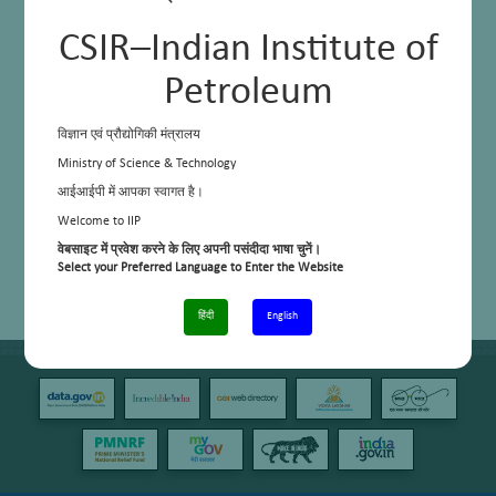
CSIR–Indian Institute of
Petroleum
विज्ञान एवं प्रौद्योगिकी मंत्रालय
Ministry of Science & Technology
आईआईपी में आपका स्वागत है।
Welcome to IIP
वेबसाइट में प्रवेश करने के लिए अपनी पसंदीदा भाषा चुनें।
Select your Preferred Language to Enter the Website
हिंदी
English