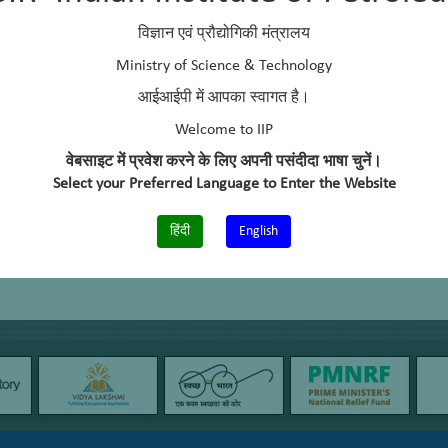
विज्ञान एवं प्रौद्योगिकी मंत्रालय
Ministry of Science & Technology
आईआईपी में आपका स्वागत है।
Welcome to IIP
वेबसाइट में प्रवेश करने के लिए अपनी पसंदीदा भाषा चुनें।
Select your Preferred Language to Enter the Website
हिंदी
English