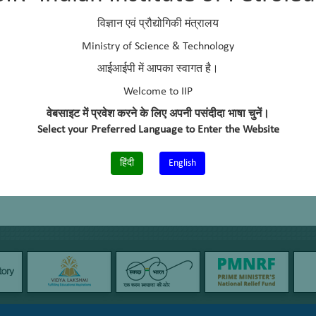
विज्ञान एवं प्रौद्योगिकी मंत्रालय
E Mail:
opkhatri@iip.res.in
Phone:
+91 – 135 – 2525767
Ministry of Science & Technology
आईआईपी में आपका स्वागत है।
Welcome to IIP
वेबसाइट में प्रवेश करने के लिए अपनी पसंदीदा भाषा चुनें।
Select your Preferred Language to Enter the Website
हिंदी
English