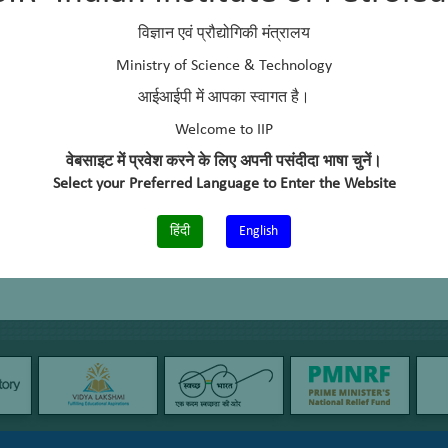
फोन: +91 – 135 – 2525767
विज्ञान एवं प्रौद्योगिकी मंत्रालय
Ministry of Science & Technology
आईआईपी में आपका स्वागत है।
Welcome to IIP
वेबसाइट में प्रवेश करने के लिए अपनी पसंदीदा भाषा चुनें।
Select your Preferred Language to Enter the Website
हिंदी
English