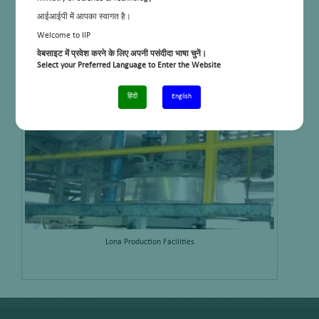
आईआईपी में आपका स्वागत है।
Automatic Mercaptan Sulphur Analyser
Welcome to IIP
वेबसाइट में प्रवेश करने के लिए अपनी पसंदीदा भाषा चुनें।
Select your Preferred Language to Enter the Website
हिंदी
English
Lona Production Facilities