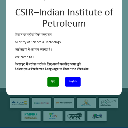
CSIR–Indian Institute of
Petroleum
विज्ञान एवं प्रौद्योगिकी मंत्रालय
Ministry of Science & Technology
आईआईपी में आपका स्वागत है।
Welcome to IIP
वेबसाइट में प्रवेश करने के लिए अपनी पसंदीदा भाषा चुनें।
Select your Preferred Language to Enter the Website
हिंदी
English