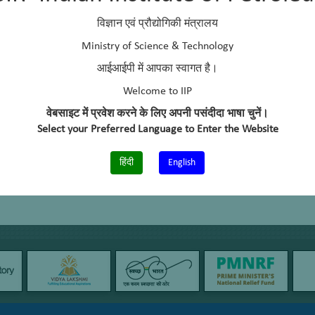
विज्ञान एवं प्रौद्योगिकी मंत्रालय
Ministry of Science & Technology
आईआईपी में आपका स्वागत है।
Welcome to IIP
वेबसाइट में प्रवेश करने के लिए अपनी पसंदीदा भाषा चुनें।
Select your Preferred Language to Enter the Website
हिंदी
English