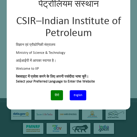
पेट्रोलियम संस्थान
CSIR–Indian Institute of
Petroleum
विज्ञान एवं प्रौद्योगिकी मंत्रालय
Ministry of Science & Technology
आईआईपी में आपका स्वागत है।
Welcome to IIP
वेबसाइट में प्रवेश करने के लिए अपनी पसंदीदा भाषा चुनें।
Select your Preferred Language to Enter the Website
हिंदी
English